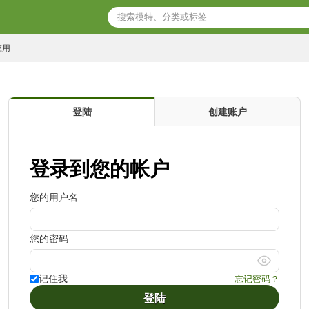
应用
登陆
创建账户
登录到您的帐户
您的用户名
您的密码
忘记密码？
记住我
登陆